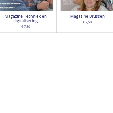
Magazine Techniek en
Magazine Brussen
digitalisering
€ 7,50
€ 7,50