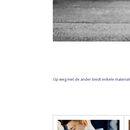
Op weg met de ander biedt enkele material