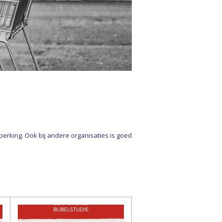
rking. Ook bij andere organisaties is goed