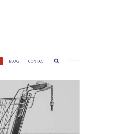
BLOG
CONTACT