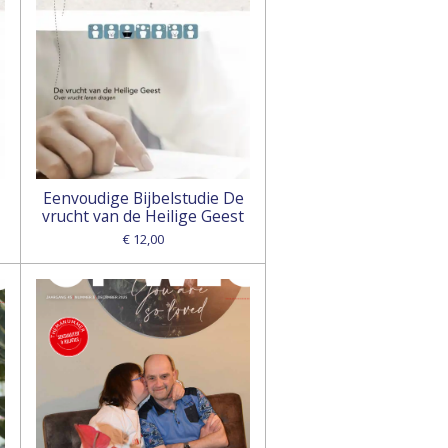
Eenvoudige Bijbelstudie De
vrucht van de Heilige Geest
€ 12,00