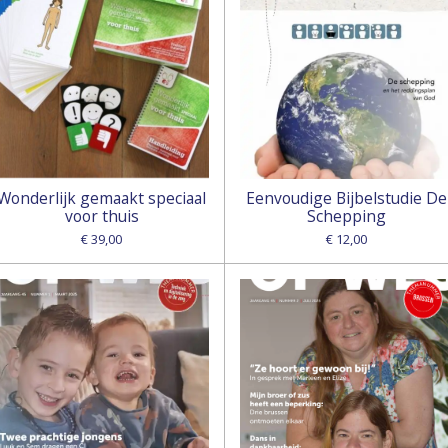
Wonderlijk gemaakt speciaal
Eenvoudige Bijbelstudie De
voor thuis
Schepping
€ 39,00
€ 12,00