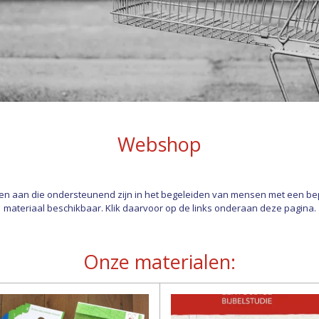
Webshop
en aan die ondersteunend zijn in het begeleiden van mensen met een bepe
materiaal beschikbaar. Klik daarvoor op de links onderaan deze pagina.
Onze materialen: