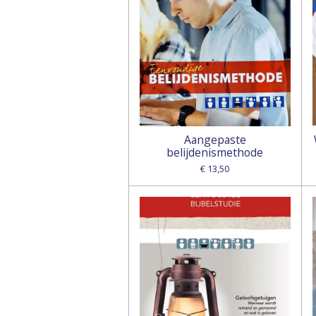
Aangepaste
belijdenismethode
€ 13,50